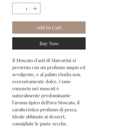
Add to Cart
Buy Now
Il Moscato d'asti di Marcarini si
presenta con un profumo ampio ed
avvolgente, e al palato risulta non
eccessivamente dolce. Come
consueto nei moscati è
naturalmente predominante
l'aroma tipico dell'uva Moscato, il
caratteristico profumo di pesca.
Ideale abbinato ai dessert,
consigliate le paste secche.