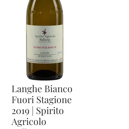
Langhe Bianco
Fuori Stagione
2019 | Spirito
Agricolo