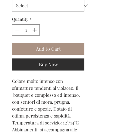
Quantity
*
Add to Cart
Buy Now
Colore molto intenso con
sfumature tendenti al violaceo. Il
bouquet è complesso ed intenso,
con sentori di mora, prugna,
confetture e spezie. Dotato di
ottima persistenza e sapidità.
Temperatura di servizio: 12°/14°C
Abbinamenti: si accompagna alle