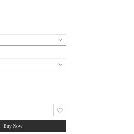
Buy Now