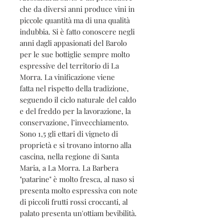
che da diversi anni produce vini in
piccole quantità ma di una qualità
indubbia. Si è fatto conoscere negli
anni dagli appasionati del Barolo
per le sue bottiglie sempre molto
espressive del territorio di La
Morra. La vinificazione viene
fatta nel rispetto della tradizione,
seguendo il ciclo naturale del caldo
e del freddo per la lavorazione, la
conservazione, l’invecchiamento.
Sono 1,5 gli ettari di vigneto di
proprietà e si trovano intorno alla
cascina, nella regione di Santa
Maria, a La Morra. La Barbera
"patarine" è molto fresca, al naso si
presenta molto espressiva con note
di piccoli frutti rossi croccanti, al
palato presenta un'ottiam bevibilità.