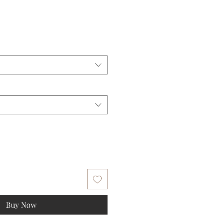
Buy Now