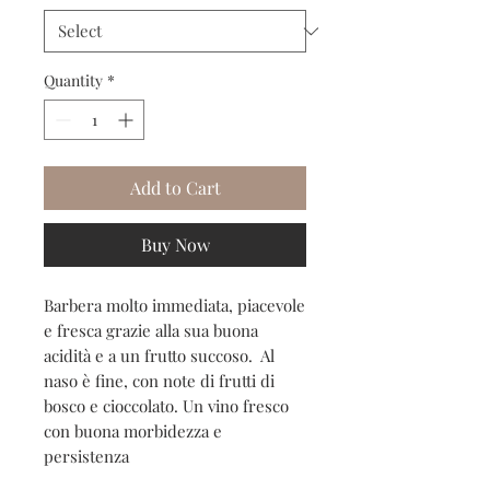
Quantity
*
Add to Cart
Buy Now
Barbera molto immediata, piacevole
e fresca grazie alla sua buona
acidità e a un frutto succoso. Al
naso è fine, con note di frutti di
bosco e cioccolato. Un vino fresco
con buona morbidezza e
persistenza